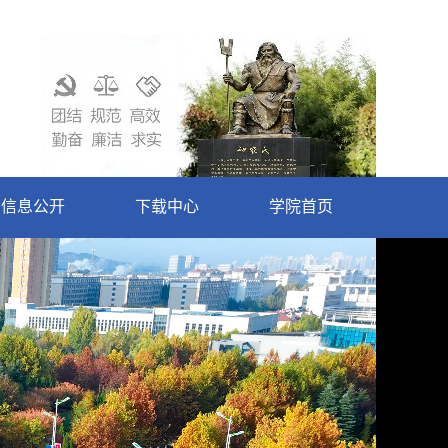
信息公开
下载中心
学院首页