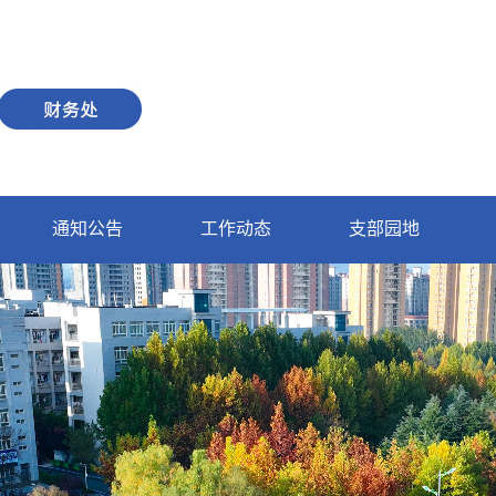
通知公告
工作动态
支部园地