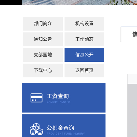
部门简介
机构设置
通知公告
工作动态
支部园地
信息公开
下载中心
返回首页