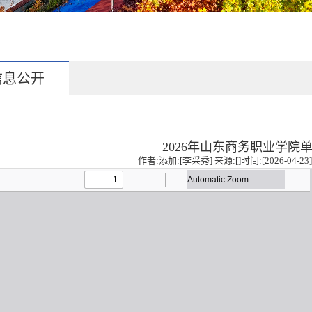
信息公开
2026年山东商务职业学院
作者:添加:[李采秀] 来源:[]时间:[2026-04-23