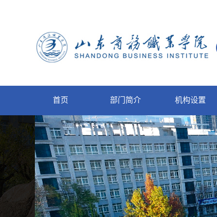
首页
部门简介
机构设置