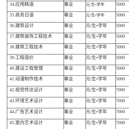
34.应用韩语
事业
5000
元/生
•
学年
35.商务日语
事业
5000
元/生
•
学年
36.建筑设计
事业
元/生•学年
5000
37.建筑装饰工程技术
事业
元/生•学年
5000
38.建筑工程技术
事业
元/生•学年
5000
39.工程造价
事业
元/生•学年
5000
40.建设工程管理
事业
元/生•学年
5000
41.动漫制作技术
事业
元/生•学年
5000
42.视觉传达设计
事业
元/生•学年
7000
43.环境艺术设计
事业
元/生•学年
7000
44.广告艺术设计
事业
元/生•学年
7000
45.室内艺术设计
事业
元/生•学年
7000