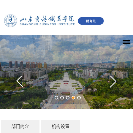
部门简介
机构设置