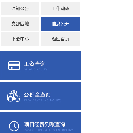
通知公告
工作动态
支部园地
信息公开
下载中心
返回首页