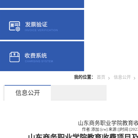
我的位置：
首页
信息公开
信息公开
山东商务职业学院教育
作者:添加:[cw] 来源:[]时间:[2023
山东商务职业学院教育收费项目及标准