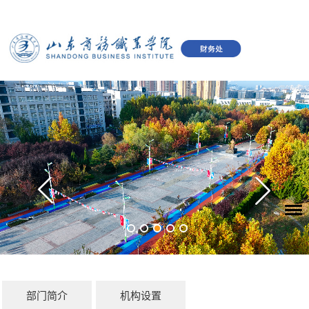
部门简介
机构设置