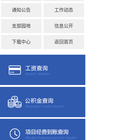
通知公告
工作动态
支部园地
信息公开
下载中心
返回首页