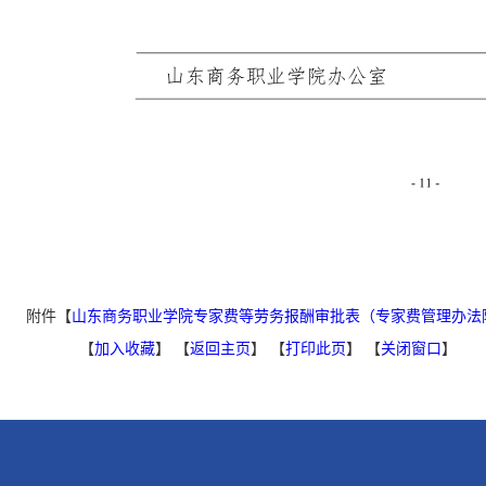
附件【
山东商务职业学院专家费等劳务报酬审批表（专家费管理办法附件
【
加入收藏
】 【
返回主页
】 【
打印此页
】 【
关闭窗口
】