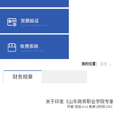
我的位置：
首页
财务规章
关于印发《山东商务职业学院专
作者:添加:[cw] 来源:[]时间:[2021